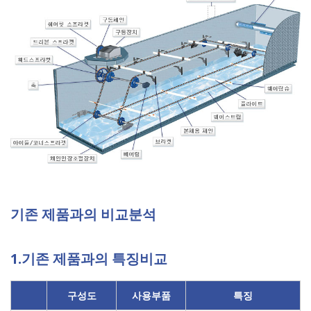
기존 제품과의 비교분석
1.기존 제품과의 특징비교
구성도
사용부품
특징