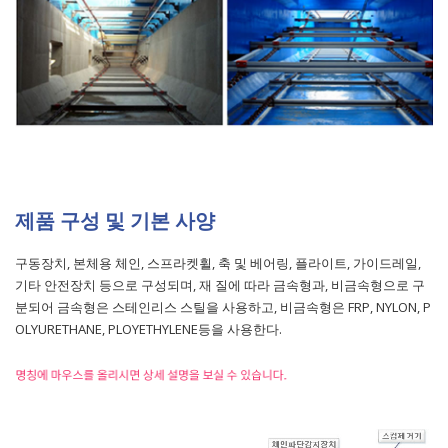
제품 구성 및 기본 사양
구동장치, 본체용 체인, 스프라켓휠, 축 및 베어링, 플라이트, 가이드레일,
기타 안전장치 등으로 구성되며, 재 질에 따라 금속형과, 비금속형으로 구
분되어 금속형은 스테인리스 스틸을 사용하고, 비금속형은 FRP, NYLON, P
OLYURETHANE, PLOYETHYLENE등을 사용한다.